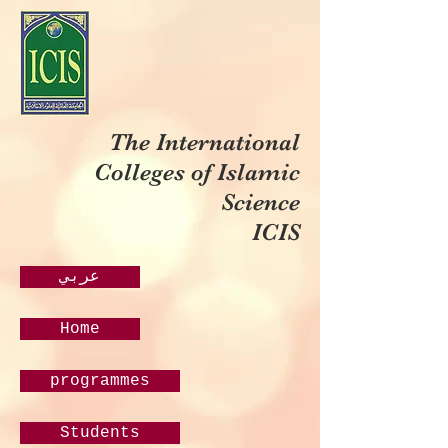
The International
Colleges of Islamic
Science
ICIS
عربي
Home
programmes
Students