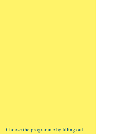
Choose the programme by filling out