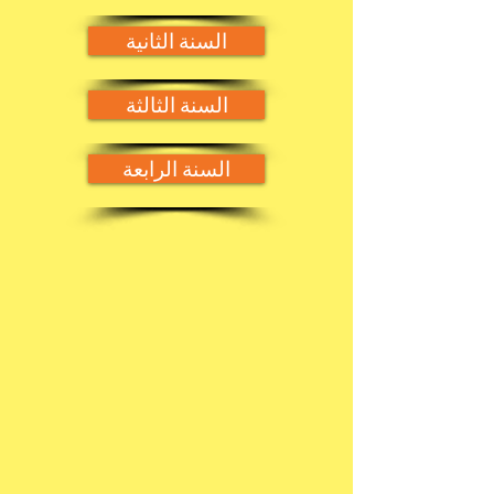
السنة الثانية
السنة الثالثة
السنة الرابعة