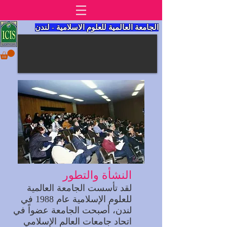
الجامعة العالمية للعلوم الاسلامية - لندن
النشأة والتطور
لقد تأسست الجامعة العالمية
للعلوم الإسلامية عام 1988 في
لندن،
أصبحت الجامعة عضواً في
اتحاد جامعات العالم الإسلامي