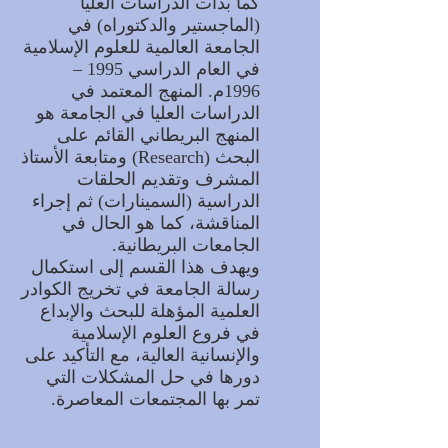
كما بدأت الدراسات العليا
(الماجستير والدكتوراه) في
الجامعة العالمية للعلوم الإسلامية
في العام الدراسي 1995 –
1996م. المنهج المعتمد في
الدراسات العليا في الجامعة هو
المنهج البريطاني القائم على
البحث (Research) ومتابعة الأستاذ
المشرف وتقديم الحلقات
الدراسية (السمينارات) ثم إجراء
المناقشة، كما هو الحال في
الجامعات البريطانية.
ويهدف هذا القسم إلى استكمال
رسالة الجامعة في تخريج الكوادر
العلمية المؤهلة للبحث والإبداع
في فروع العلوم الإسلامية
والإنسانية العالية، مع التأكيد على
دورها في حل المشكلات التي
تمر بها المجتمعات المعاصرة.