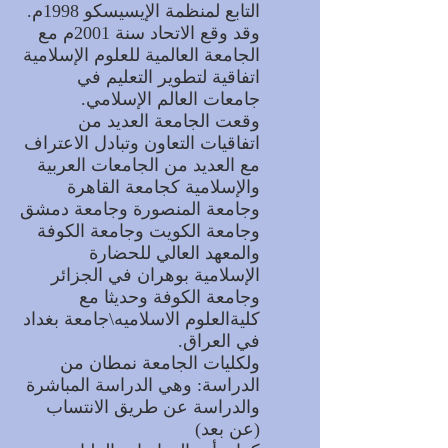
التابع لمنظمة الإيسيسكو 1998م.
وقد وقع الاتحاد سنة 2001م مع
الجامعة العالمية للعلوم الإسلامية
اتفاقية لتطوير التعليم في
جامعات العالم الإسلامي.
وقعت الجامعة العديد من
اتفاقيات التعاون وتبادل الاعتراف
مع العديد من الجامعات العربية
والإسلامية كجامعة القاهرة
وجامعة المنصورة وجامعة دمشق
وجامعة الكويت وجامعة الكوفة
والمعهد العالي للحضارة
الإسلامية بوهران في الجزائر
وجامعة الكوفة وحديثا مع
كليةالعلوم الاسلاميه\جامعة بغداد
في العراق.
ولكليات الجامعة نمطان من
الدراسة: وهي الدراسة المباشرة
والدراسة عن طريق الانتساب
(عن بعد)