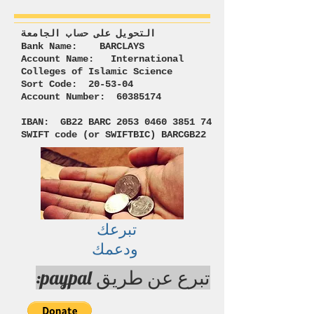
التحويل على حساب الجامعة
Bank Name: BARCLAYS
Account Name: International
Colleges of Islamic Science
Sort Code: 20-53-04
Account Number: 60385174
IBAN: GB22 BARC 2053 0460 3851 74
SWIFT code (or SWIFTBIC) BARCGB22
تبرعك
ودعمك ​
تبرع عن طريق paypal: