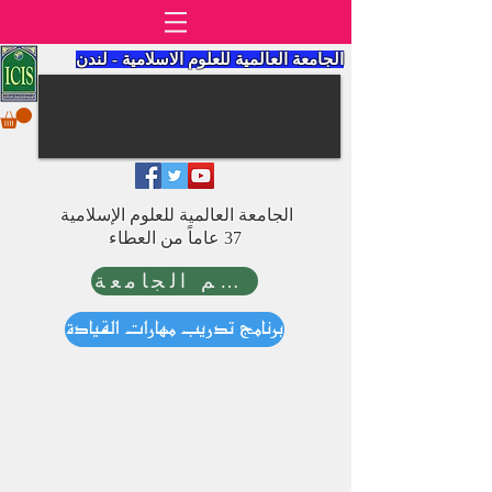
الجامعة العالمية للعلوم الاسلامية - لندن
الجامعة العالمية للعلوم الإسلامية
37 عاماً من العطاء
ادعم الجامعة
برنامج تدريب مهارات القيادة