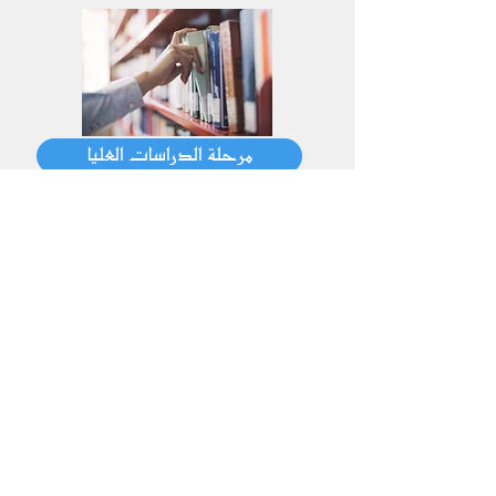
مرحلة الدراسات العليا
محاضرات كلية الشريعة