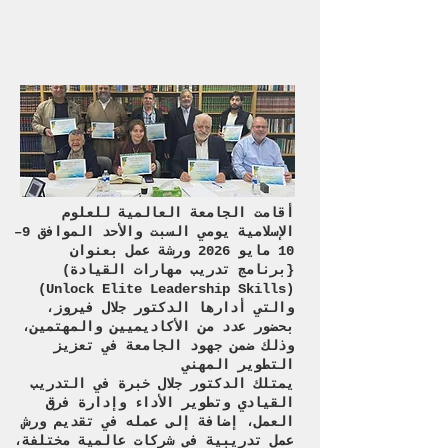
أقامت الجامعة العالمية للعلوم
الإسلامية يومي السبت والأحد الموافق 9–
10 مايو 2026 ورشة عمل بعنوان
(برنامج تدريب مهارات القيادة}
(Unlock Elite Leadership Skills)
والتي أدارها الدكتور جلال فيروز،
بحضور عدد من الأكاديميين والمهتمين،
وذلك ضمن جهود الجامعة في تعزيز
التطوير المهني
يمتلك الدكتور جلال خبرة في التدريب
القيادي وتطوير الأداء وإدارة فرق
العمل، إضافة إلى عمله في تقديم ورش
عمل تدريبية في شركات عالمية مختلفة،